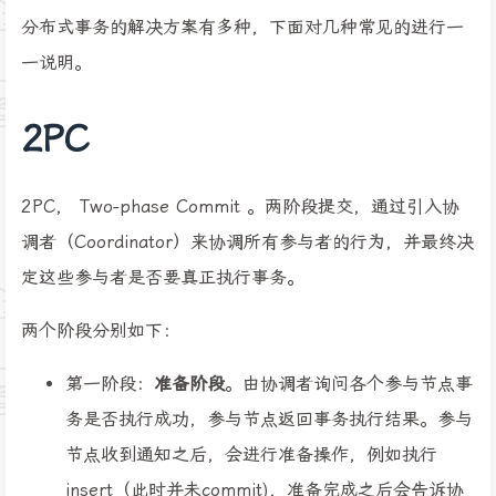
分布式事务的解决方案有多种，下面对几种常见的进行一
一说明。
2PC
2PC， Two-phase Commit 。两阶段提交，通过引入协
调者（Coordinator）来协调所有参与者的行为，并最终决
定这些参与者是否要真正执行事务。
两个阶段分别如下：
第一阶段：
准备阶段
。由协调者询问各个参与节点事
务是否执行成功，参与节点返回事务执行结果。参与
节点收到通知之后，会进行准备操作，例如执行
insert（此时并未commit)，准备完成之后会告诉协