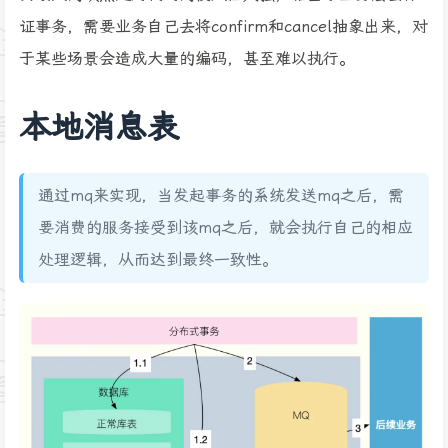
证事务，需要业务自己去将confirm和cancel抽象出来，对
于某些场景会造成大量的编码，甚至难以执行。
本地消息表
通过mq来实现，当发起事务的系统发送mq之后，需
要消费的服务接受到该mq之后，就会执行自己的相应
处理逻辑，从而达到最终一致性。