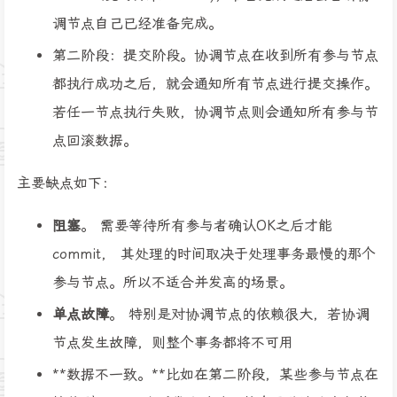
调节点自己已经准备完成。
第二阶段：提交阶段。协调节点在收到所有参与节点
都执行成功之后，就会通知所有节点进行提交操作。
若任一节点执行失败，协调节点则会通知所有参与节
点回滚数据。
主要缺点如下：
阻塞
。 需要等待所有参与者确认OK之后才能
commit， 其处理的时间取决于处理事务最慢的那个
参与节点。所以不适合并发高的场景。
单点故障
。 特别是对协调节点的依赖很大，若协调
节点发生故障，则整个事务都将不可用
**数据不一致。**比如在第二阶段，某些参与节点在