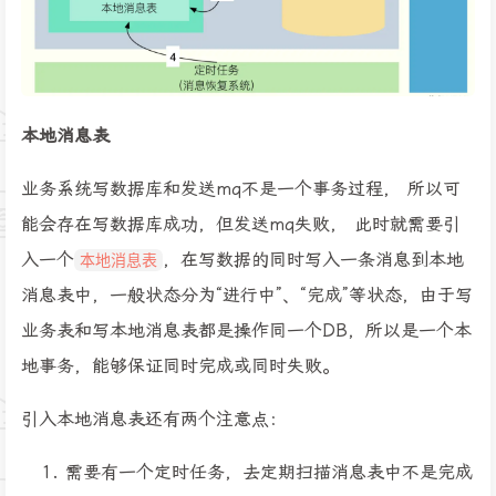
本地消息表
业务系统写数据库和发送mq不是一个事务过程， 所以可
能会存在写数据库成功，但发送mq失败， 此时就需要引
入一个
，在写数据的同时写入一条消息到本地
本地消息表
消息表中，一般状态分为“进行中”、“完成”等状态，由于写
业务表和写本地消息表都是操作同一个DB，所以是一个本
地事务，能够保证同时完成或同时失败。
引入本地消息表还有两个注意点：
需要有一个定时任务，去定期扫描消息表中不是完成