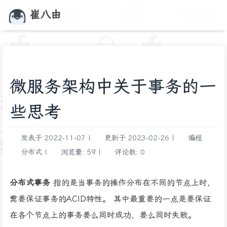
崔八由
微服务架构中关于事务的一
些思考
发表于
2022-11-07
|
更新于
2023-02-26
|
编程
分布式
|
浏览量:
59
|
评论数:
0
分布式事务
指的是当事务的操作分布在不同的节点上时，
需要保证事务的ACID特性。 其中最重要的一点是要保证
在各个节点上的事务要么同时成功，要么同时失败。