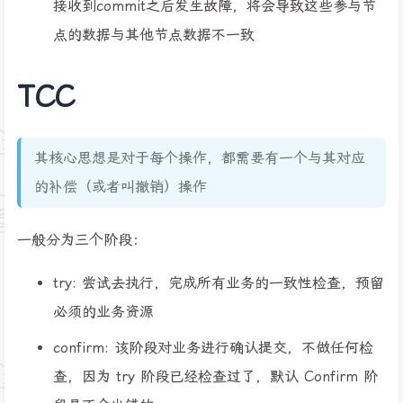
接收到commit之后发生故障，将会导致这些参与节
点的数据与其他节点数据不一致
TCC
其核心思想是对于每个操作，都需要有一个与其对应
的补偿（或者叫撤销）操作
一般分为三个阶段：
try: 尝试去执行，完成所有业务的一致性检查，预留
必须的业务资源
confirm: 该阶段对业务进行确认提交，不做任何检
查，因为 try 阶段已经检查过了，默认 Confirm 阶