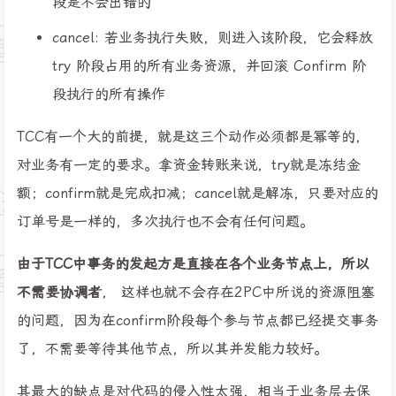
段是不会出错的
cancel: 若业务执行失败，则进入该阶段，它会释放
try 阶段占用的所有业务资源，并回滚 Confirm 阶
段执行的所有操作
TCC有一个大的前提，就是这三个动作必须都是幂等的，
对业务有一定的要求。拿资金转账来说，try就是冻结金
额；confirm就是完成扣减；cancel就是解冻，只要对应的
订单号是一样的，多次执行也不会有任何问题。
由于TCC中事务的发起方是直接在各个业务节点上，所以
不需要协调者
， 这样也就不会存在2PC中所说的资源阻塞
的问题，因为在confirm阶段每个参与节点都已经提交事务
了，不需要等待其他节点，所以其并发能力较好。
其最大的缺点是对代码的侵入性太强，相当于业务层去保