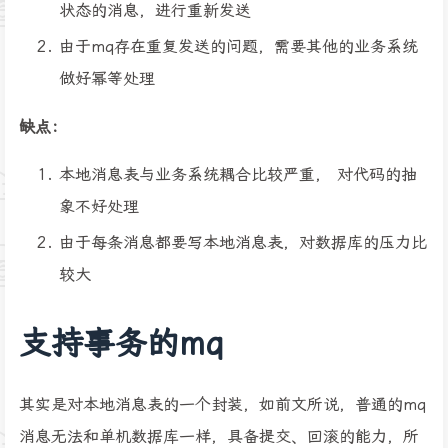
状态的消息，进行重新发送
由于mq存在重复发送的问题，需要其他的业务系统
做好幂等处理
缺点：
本地消息表与业务系统耦合比较严重， 对代码的抽
象不好处理
由于每条消息都要写本地消息表，对数据库的压力比
较大
支持事务的mq
其实是对本地消息表的一个封装，如前文所说，普通的mq
消息无法和单机数据库一样，具备提交、回滚的能力，所